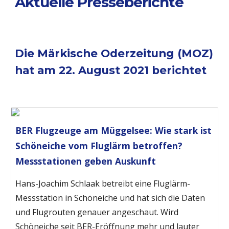
Aktuelle Presseberichte
Die Märkische Oderzeitung (MOZ) 
hat am 22. August 2021 berichtet 
BER Flugzeuge am Müggelsee: Wie stark ist
Schöneiche vom Fluglärm betroffen?
Messstationen geben Auskunft
Hans-Joachim Schlaak betreibt eine Fluglärm-
Messstation in Schöneiche und hat sich die Daten
und Flugrouten genauer angeschaut. Wird
Schöneiche seit BER-Eröffnung mehr und lauter