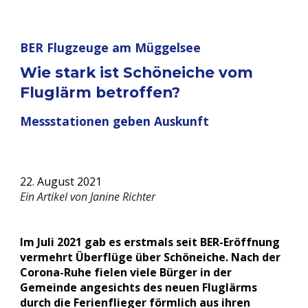
BER Flugzeuge am Müggelsee
Wie stark ist Schöneiche vom 
Fluglärm betroffen? 
Messstationen geben Auskunft
22. August 2021
Ein Artikel von Janine Richter
Im Juli 2021 gab es erstmals seit BER-Eröffnung 
vermehrt Überflüge über Schöneiche. Nach der 
Corona-Ruhe fielen viele Bürger in der 
Gemeinde angesichts des neuen Fluglärms 
durch die Ferienflieger förmlich aus ihren 