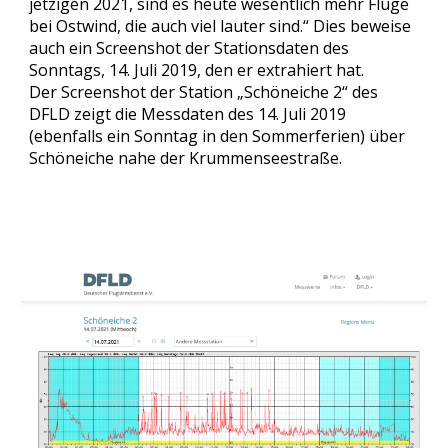
jetzigen 2021, sind es heute wesentlich mehr Flüge 
bei Ostwind, die auch viel lauter sind.“ Dies beweise 
auch ein Screenshot der Stationsdaten des 
Sonntags, 14. Juli 2019, den er extrahiert hat.
Der Screenshot der Station „Schöneiche 2“ des 
DFLD zeigt die Messdaten des 14. Juli 2019 
(ebenfalls ein Sonntag in den Sommerferien) über 
Schöneiche nahe der Krummenseestraße.