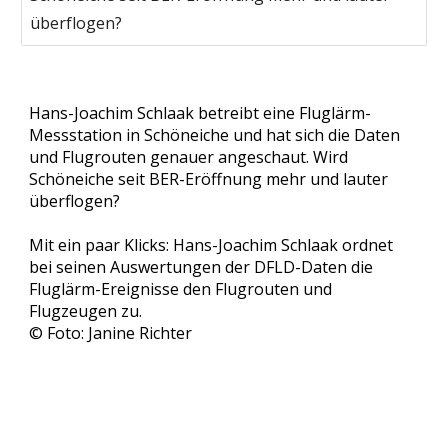
überflogen?
Hans-Joachim Schlaak betreibt eine Fluglärm-
Messstation in Schöneiche und hat sich die Daten 
und Flugrouten genauer angeschaut. Wird 
Schöneiche seit BER-Eröffnung mehr und lauter 
überflogen?
Mit ein paar Klicks: Hans-Joachim Schlaak ordnet 
bei seinen Auswertungen der DFLD-Daten die 
Fluglärm-Ereignisse den Flugrouten und 
Flugzeugen zu. 
© Foto: Janine Richter