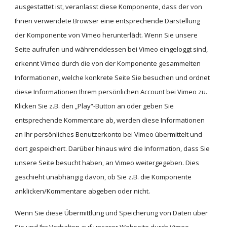
ausgestattet ist, veranlasst diese Komponente, dass der von 
Ihnen verwendete Browser eine entsprechende Darstellung 
der Komponente von Vimeo herunterlädt. Wenn Sie unsere 
Seite aufrufen und währenddessen bei Vimeo eingeloggt sind, 
erkennt Vimeo durch die von der Komponente gesammelten 
Informationen, welche konkrete Seite Sie besuchen und ordnet 
diese Informationen Ihrem persönlichen Account bei Vimeo zu. 
Klicken Sie z.B. den „Play“-Button an oder geben Sie 
entsprechende Kommentare ab, werden diese Informationen 
an Ihr persönliches Benutzerkonto bei Vimeo übermittelt und 
dort gespeichert. Darüber hinaus wird die Information, dass Sie 
unsere Seite besucht haben, an Vimeo weitergegeben. Dies 
geschieht unabhängig davon, ob Sie z.B. die Komponente 
anklicken/Kommentare abgeben oder nicht.
Wenn Sie diese Übermittlung und Speicherung von Daten über 