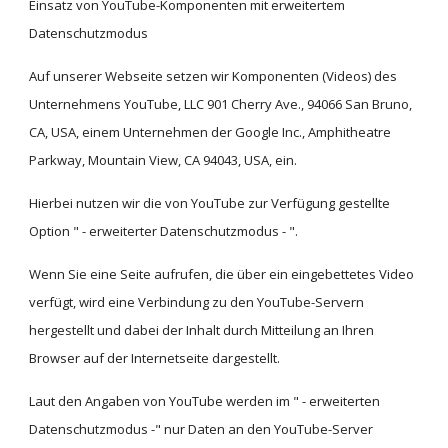
Einsatz von YouTube-Komponenten mit erweitertem 
Datenschutzmodus
Auf unserer Webseite setzen wir Komponenten (Videos) des 
Unternehmens YouTube, LLC 901 Cherry Ave., 94066 San Bruno, 
CA, USA, einem Unternehmen der Google Inc., Amphitheatre 
Parkway, Mountain View, CA 94043, USA, ein.
Hierbei nutzen wir die von YouTube zur Verfügung gestellte 
Option " - erweiterter Datenschutzmodus - ".
Wenn Sie eine Seite aufrufen, die über ein eingebettetes Video 
verfügt, wird eine Verbindung zu den YouTube-Servern 
hergestellt und dabei der Inhalt durch Mitteilung an Ihren 
Browser auf der Internetseite dargestellt.
Laut den Angaben von YouTube werden im " - erweiterten 
Datenschutzmodus -" nur Daten an den YouTube-Server 