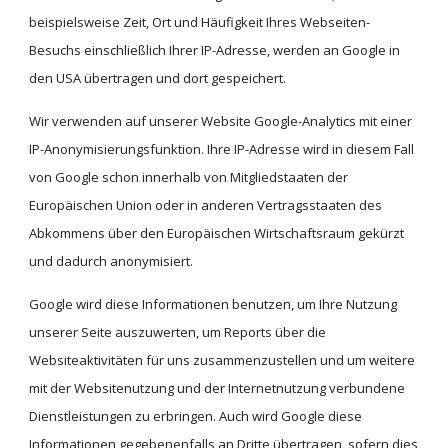
beispielsweise Zeit, Ort und Häufigkeit Ihres Webseiten-
Besuchs einschließlich Ihrer IP-Adresse, werden an Google in 
den USA übertragen und dort gespeichert.
Wir verwenden auf unserer Website Google-Analytics mit einer 
IP-Anonymisierungsfunktion. Ihre IP-Adresse wird in diesem Fall 
von Google schon innerhalb von Mitgliedstaaten der 
Europäischen Union oder in anderen Vertragsstaaten des 
Abkommens über den Europäischen Wirtschaftsraum gekürzt 
und dadurch anonymisiert.
Google wird diese Informationen benutzen, um Ihre Nutzung 
unserer Seite auszuwerten, um Reports über die 
Websiteaktivitäten für uns zusammenzustellen und um weitere 
mit der Websitenutzung und der Internetnutzung verbundene 
Dienstleistungen zu erbringen. Auch wird Google diese 
Informationen gegebenenfalls an Dritte übertragen, sofern dies 