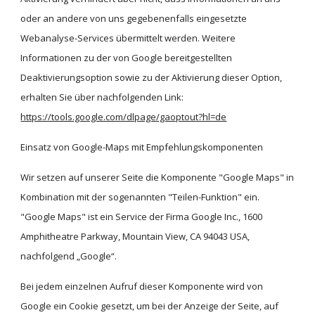
oder an andere von uns gegebenenfalls eingesetzte 
Webanalyse-Services übermittelt werden. Weitere 
Informationen zu der von Google bereitgestellten 
Deaktivierungsoption sowie zu der Aktivierung dieser Option, 
erhalten Sie über nachfolgenden Link:
https://tools.google.com/dlpage/gaoptout?hl=de
Einsatz von Google-Maps mit Empfehlungskomponenten
Wir setzen auf unserer Seite die Komponente "Google Maps" in 
Kombination mit der sogenannten "Teilen-Funktion" ein.  
"Google Maps" ist ein Service der Firma Google Inc., 1600 
Amphitheatre Parkway, Mountain View, CA 94043 USA, 
nachfolgend „Google“.
Bei jedem einzelnen Aufruf dieser Komponente wird von 
Google ein Cookie gesetzt, um bei der Anzeige der Seite, auf 