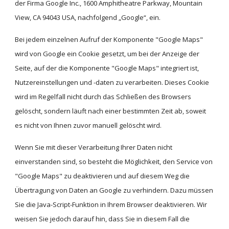
der Firma Google Inc., 1600 Amphitheatre Parkway, Mountain 
View, CA 94043 USA, nachfolgend „Google“, ein.
Bei jedem einzelnen Aufruf der Komponente "Google Maps" 
wird von Google ein Cookie gesetzt, um bei der Anzeige der 
Seite, auf der die Komponente "Google Maps" integriert ist, 
Nutzereinstellungen und -daten zu verarbeiten. Dieses Cookie 
wird im Regelfall nicht durch das Schließen des Browsers 
gelöscht, sondern läuft nach einer bestimmten Zeit ab, soweit 
es nicht von Ihnen zuvor manuell gelöscht wird.
Wenn Sie mit dieser Verarbeitung Ihrer Daten nicht 
einverstanden sind, so besteht die Möglichkeit, den Service von 
"Google Maps" zu deaktivieren und auf diesem Weg die 
Übertragung von Daten an Google zu verhindern. Dazu müssen 
Sie die Java-Script-Funktion in Ihrem Browser deaktivieren. Wir 
weisen Sie jedoch darauf hin, dass Sie in diesem Fall die 