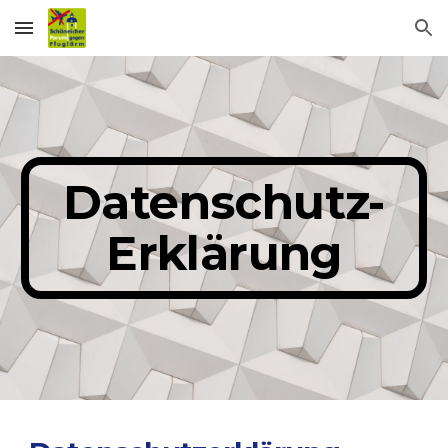
Skip to main content
Skip to navigation
Datenschutz-
Erklärung