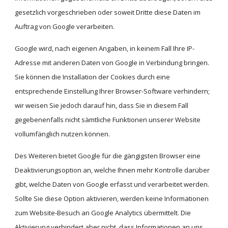
gesetzlich vorgeschrieben oder soweit Dritte diese Daten im 
Auftrag von Google verarbeiten.
Google wird, nach eigenen Angaben, in keinem Fall Ihre IP-
Adresse mit anderen Daten von Google in Verbindung bringen. 
Sie können die Installation der Cookies durch eine 
entsprechende Einstellung Ihrer Browser-Software verhindern; 
wir weisen Sie jedoch darauf hin, dass Sie in diesem Fall 
gegebenenfalls nicht sämtliche Funktionen unserer Website 
vollumfänglich nutzen können.
Des Weiteren bietet Google für die gängigsten Browser eine 
Deaktivierungsoption an, welche Ihnen mehr Kontrolle darüber 
gibt, welche Daten von Google erfasst und verarbeitet werden. 
Sollte Sie diese Option aktivieren, werden keine Informationen 
zum Website-Besuch an Google Analytics übermittelt. Die 
Aktivierung verhindert aber nicht, dass Informationen an uns 