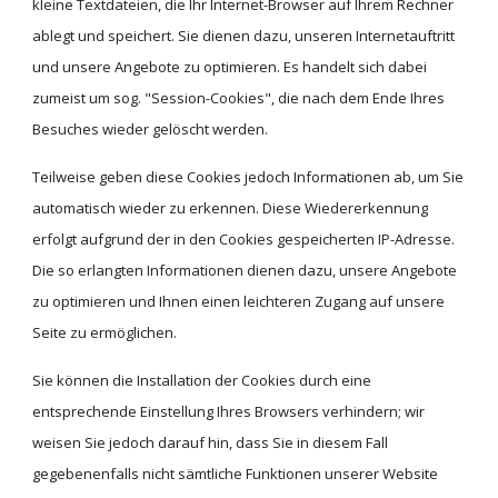
kleine Textdateien, die Ihr Internet-Browser auf Ihrem Rechner 
ablegt und speichert. Sie dienen dazu, unseren Internetauftritt 
und unsere Angebote zu optimieren. Es handelt sich dabei 
zumeist um sog. "Session-Cookies", die nach dem Ende Ihres 
Besuches wieder gelöscht werden.
Teilweise geben diese Cookies jedoch Informationen ab, um Sie 
automatisch wieder zu erkennen. Diese Wiedererkennung 
erfolgt aufgrund der in den Cookies gespeicherten IP-Adresse. 
Die so erlangten Informationen dienen dazu, unsere Angebote 
zu optimieren und Ihnen einen leichteren Zugang auf unsere 
Seite zu ermöglichen.
Sie können die Installation der Cookies durch eine 
entsprechende Einstellung Ihres Browsers verhindern; wir 
weisen Sie jedoch darauf hin, dass Sie in diesem Fall 
gegebenenfalls nicht sämtliche Funktionen unserer Website 