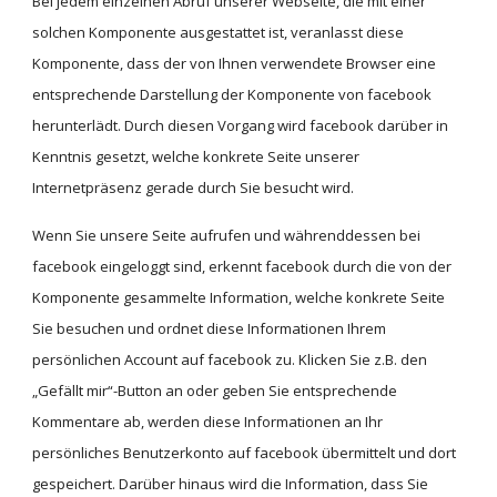
Bei jedem einzelnen Abruf unserer Webseite, die mit einer 
solchen Komponente ausgestattet ist, veranlasst diese 
Komponente, dass der von Ihnen verwendete Browser eine 
entsprechende Darstellung der Komponente von facebook 
herunterlädt. Durch diesen Vorgang wird facebook darüber in 
Kenntnis gesetzt, welche konkrete Seite unserer 
Internetpräsenz gerade durch Sie besucht wird.
Wenn Sie unsere Seite aufrufen und währenddessen bei 
facebook eingeloggt sind, erkennt facebook durch die von der 
Komponente gesammelte Information, welche konkrete Seite 
Sie besuchen und ordnet diese Informationen Ihrem 
persönlichen Account auf facebook zu. Klicken Sie z.B. den  
„Gefällt mir“-Button an oder geben Sie entsprechende 
Kommentare ab, werden diese Informationen an Ihr 
persönliches Benutzerkonto auf facebook übermittelt und dort 
gespeichert. Darüber hinaus wird die Information, dass Sie 