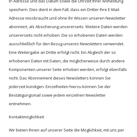
IP-Adresse und das Datum sowie die Uhrzeit Ihrer Anmeldung 
speichern. Dies dient in dem Fall, dass ein Dritter Ihre E-Mail-
Adresse missbraucht und ohne Ihr Wissen unseren Newsletter 
abonniert, als Absicherung unsererseits. Weitere Daten werden 
unsererseits nicht erhoben. Die so erhobenen Daten werden 
ausschließlich für den Bezug unseres Newsletters verwendet. 
Eine Weitergabe an Dritte erfolgt nicht. Ein Abgleich der so 
erhobenen Daten mit Daten, die möglicherweise durch andere 
Komponenten unserer Seite erhoben werden, erfolgt ebenfalls 
nicht. Das Abonnement dieses Newsletters können Sie 
jederzeit kündigen. Einzelheiten hierzu können Sie der 
Bestätigungsmail sowie jedem einzelnen Newsletter 
entnehmen.
Kontaktmöglichkeit
Wir bieten Ihnen auf unserer Seite die Möglichkeit, mit uns per 