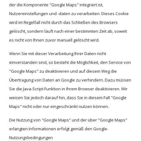
der die Komponente "Google Maps" integriert ist, 
Nutzereinstellungen und -daten zu verarbeiten. Dieses Cookie 
wird im Regelfall nicht durch das Schließen des Browsers 
gelöscht, sondern läuft nach einer bestimmten Zeit ab, soweit 
es nicht von Ihnen zuvor manuell gelöscht wird.
Wenn Sie mit dieser Verarbeitung Ihrer Daten nicht 
einverstanden sind, so besteht die Möglichkeit, den Service von 
"Google Maps" zu deaktivieren und auf diesem Weg die 
Übertragung von Daten an Google zu verhindern. Dazu müssen 
Sie die Java-Script-Funktion in Ihrem Browser deaktivieren. Wir 
weisen Sie jedoch darauf hin, dass Sie in diesem Fall "Google 
Maps" nicht oder nur eingeschränkt nutzen können.
Die Nutzung von "Google Maps" und der über "Google Maps" 
erlangten Informationen erfolgt gemäß den Google-
Nutzungsbedingungen 