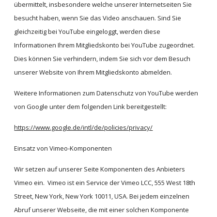
übermittelt, insbesondere welche unserer Internetseiten Sie 
besucht haben, wenn Sie das Video anschauen. Sind Sie 
gleichzeitig bei YouTube eingeloggt, werden diese 
Informationen Ihrem Mitgliedskonto bei YouTube zugeordnet. 
Dies können Sie verhindern, indem Sie sich vor dem Besuch 
unserer Website von Ihrem Mitgliedskonto abmelden.
Weitere Informationen zum Datenschutz von YouTube werden 
von Google unter dem folgenden Link bereitgestellt:
https://www.google.de/intl/de/policies/privacy/
Einsatz von Vimeo-Komponenten
Wir setzen auf unserer Seite Komponenten des Anbieters 
Vimeo ein.  Vimeo ist ein Service der Vimeo LCC, 555 West 18th 
Street, New York, New York 10011, USA. Bei jedem einzelnen 
Abruf unserer Webseite, die mit einer solchen Komponente 