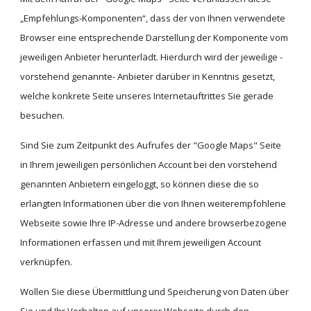
„Empfehlungs-Komponenten“, dass der von Ihnen verwendete 
Browser eine entsprechende Darstellung der Komponente vom 
jeweiligen Anbieter herunterlädt. Hierdurch wird der jeweilige -
vorstehend genannte- Anbieter darüber in Kenntnis gesetzt, 
welche konkrete Seite unseres Internetauftrittes Sie gerade 
besuchen.
Sind Sie zum Zeitpunkt des Aufrufes der "Google Maps" Seite 
in Ihrem jeweiligen persönlichen Account bei den vorstehend 
genannten Anbietern eingeloggt, so können diese die so 
erlangten Informationen über die von Ihnen weiterempfohlene 
Webseite sowie Ihre IP-Adresse und andere browserbezogene 
Informationen erfassen und mit Ihrem jeweiligen Account 
verknüpfen.
Wollen Sie diese Übermittlung und Speicherung von Daten über 