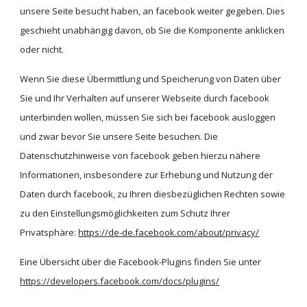
unsere Seite besucht haben, an facebook weiter gegeben. Dies 
geschieht unabhängig davon, ob Sie die Komponente anklicken 
oder nicht.
Wenn Sie diese Übermittlung und Speicherung von Daten über 
Sie und Ihr Verhalten auf unserer Webseite durch facebook 
unterbinden wollen, müssen Sie sich bei facebook ausloggen 
und zwar bevor Sie unsere Seite besuchen. Die 
Datenschutzhinweise von facebook geben hierzu nähere 
Informationen, insbesondere zur Erhebung und Nutzung der 
Daten durch facebook, zu Ihren diesbezüglichen Rechten sowie 
zu den Einstellungsmöglichkeiten zum Schutz Ihrer 
Privatsphäre:
https://de-de.facebook.com/about/privacy/
Eine Übersicht über die Facebook-Plugins finden Sie unter
https://developers.facebook.com/docs/plugins/