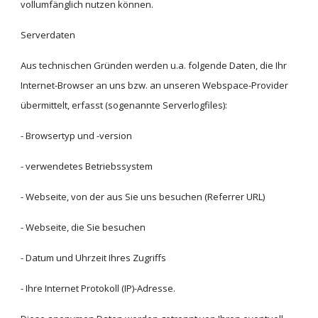
vollumfänglich nutzen können.
Serverdaten
Aus technischen Gründen werden u.a. folgende Daten, die Ihr 
Internet-Browser an uns bzw. an unseren Webspace-Provider 
übermittelt, erfasst (sogenannte Serverlogfiles):
- Browsertyp und -version
- verwendetes Betriebssystem
- Webseite, von der aus Sie uns besuchen (Referrer URL)
- Webseite, die Sie besuchen
- Datum und Uhrzeit Ihres Zugriffs
- Ihre Internet Protokoll (IP)-Adresse.