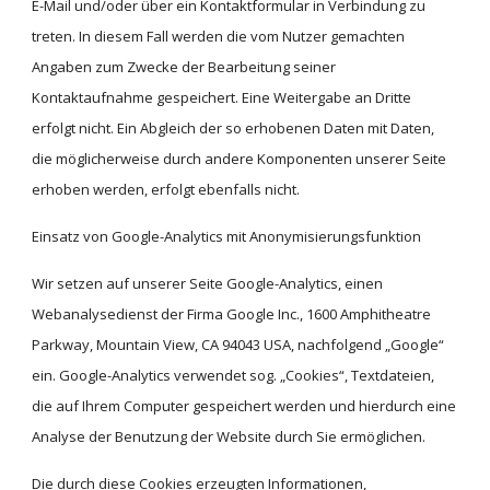
E-Mail und/oder über ein Kontaktformular in Verbindung zu 
treten. In diesem Fall werden die vom Nutzer gemachten 
Angaben zum Zwecke der Bearbeitung seiner 
Kontaktaufnahme gespeichert. Eine Weitergabe an Dritte 
erfolgt nicht. Ein Abgleich der so erhobenen Daten mit Daten, 
die möglicherweise durch andere Komponenten unserer Seite 
erhoben werden, erfolgt ebenfalls nicht.
Einsatz von Google-Analytics mit Anonymisierungsfunktion
Wir setzen auf unserer Seite Google-Analytics, einen 
Webanalysedienst der Firma Google Inc., 1600 Amphitheatre 
Parkway, Mountain View, CA 94043 USA, nachfolgend „Google“ 
ein. Google-Analytics verwendet sog. „Cookies“, Textdateien, 
die auf Ihrem Computer gespeichert werden und hierdurch eine 
Analyse der Benutzung der Website durch Sie ermöglichen.
Die durch diese Cookies erzeugten Informationen, 