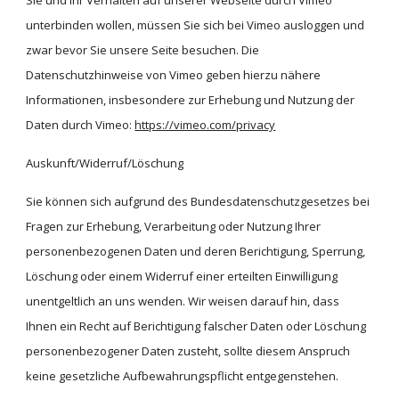
Sie und Ihr Verhalten auf unserer Webseite durch Vimeo 
unterbinden wollen, müssen Sie sich bei Vimeo ausloggen und 
zwar bevor Sie unsere Seite besuchen. Die 
Datenschutzhinweise von Vimeo geben hierzu nähere 
Informationen, insbesondere zur Erhebung und Nutzung der 
Daten durch Vimeo:
https://vimeo.com/privacy
Auskunft/Widerruf/Löschung
Sie können sich aufgrund des Bundesdatenschutzgesetzes bei 
Fragen zur Erhebung, Verarbeitung oder Nutzung Ihrer 
personenbezogenen Daten und deren Berichtigung, Sperrung, 
Löschung oder einem Widerruf einer erteilten Einwilligung 
unentgeltlich an uns wenden. Wir weisen darauf hin, dass 
Ihnen ein Recht auf Berichtigung falscher Daten oder Löschung 
personenbezogener Daten zusteht, sollte diesem Anspruch 
keine gesetzliche Aufbewahrungspflicht entgegenstehen.