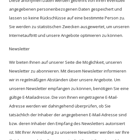
Diese anonymen Daten werden getrennt von Ihren eventuell 
angegebenen personenbezogenen Daten gespeichert und 
lassen so keine Rückschlüsse auf eine bestimmte Person zu. 
Sie werden zu statistischen Zwecken ausgewertet, um unseren 
Internetauftritt und unsere Angebote optimieren zu können.
Newsletter
Wir bieten Ihnen auf unserer Seite die Möglichkeit, unseren 
Newsletter zu abonnieren. Mit diesem Newsletter informieren 
wir in regelmäßigen Abständen über unsere Angebote. Um 
unseren Newsletter empfangen zu können, benötigen Sie eine 
gültige E-Mailadresse. Die von Ihnen eingetragene E-Mail-
Adresse werden wir dahingehend überprüfen, ob Sie 
tatsächlich der Inhaber der angegebenen E-Mail-Adresse sind 
bzw. deren Inhaber den Empfang des Newsletters autorisiert 
ist. Mit Ihrer Anmeldung zu unserem Newsletter werden wir Ihre 